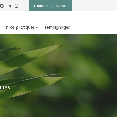
Prendre un rendez-vous
Infos pratiques
Témoignages
ltes