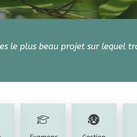
es le plus beau projet sur lequel tra