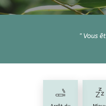
" Vous êt